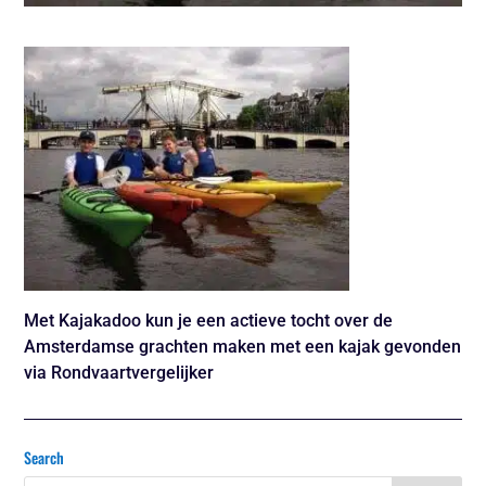
Met Kajakadoo kun je een actieve tocht over de
Amsterdamse grachten maken met een kajak gevonden
via Rondvaartvergelijker
Search