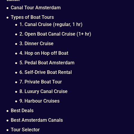
Canal Tour Amsterdam
Types of Boat Tours
1. Canal Cruise (regular, 1 hr)
2. Open Boat Canal Cruise (1+ hr)
3. Dinner Cruise
4. Hop on Hop off Boat
5. Pedal Boat Amsterdam
6. Self-Drive Boat Rental
7. Private Boat Tour
8. Luxury Canal Cruise
9. Harbour Cruises
Best Deals
Best Amsterdam Canals
Tour Selector