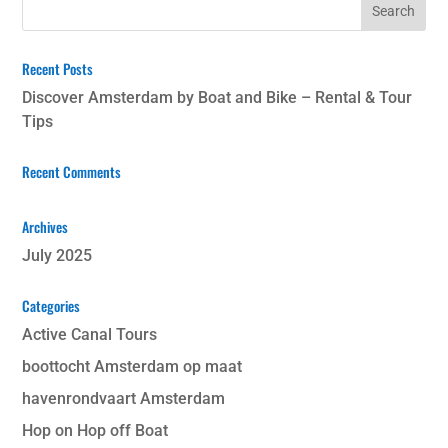
Recent Posts
Discover Amsterdam by Boat and Bike – Rental & Tour
Tips
Recent Comments
Archives
July 2025
Categories
Active Canal Tours
boottocht Amsterdam op maat
havenrondvaart Amsterdam
Hop on Hop off Boat