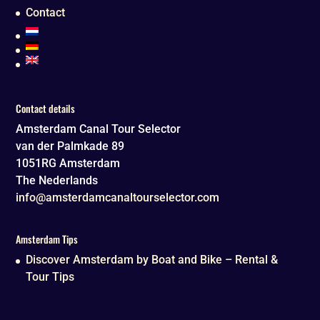
Contact
Contact details
Amsterdam Canal Tour Selector
van der Palmkade 89
1051RG
Amsterdam
The Nederlands
info@amsterdamcanaltourselector.com
Amsterdam Tips
Discover Amsterdam by Boat and Bike – Rental &
Tour Tips