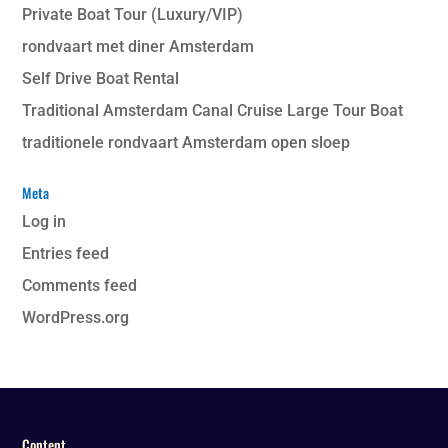
Private Boat Tour (Luxury/VIP)
rondvaart met diner Amsterdam
Self Drive Boat Rental
Traditional Amsterdam Canal Cruise Large Tour Boat
traditionele rondvaart Amsterdam open sloep
Meta
Log in
Entries feed
Comments feed
WordPress.org
Content